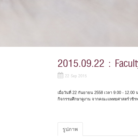
2015.09.22 : Faculty
22 Sep 2015
เมื่อวันที่ 22 กันยายน 2558 เวลา 9.00 - 12.00 
กิจกรรมศึกษาดูงาน จากคณะแพทยศาสตร์วชิร
รูปภาพ