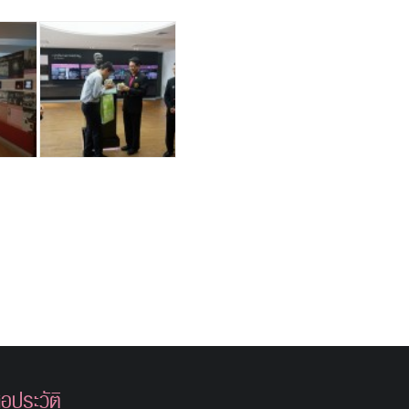
อประวัติ