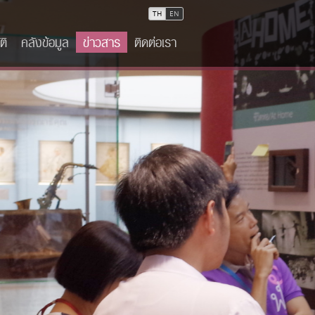
TH
EN
ติ
คลังข้อมูล
ข่าวสาร
ติดต่อเรา