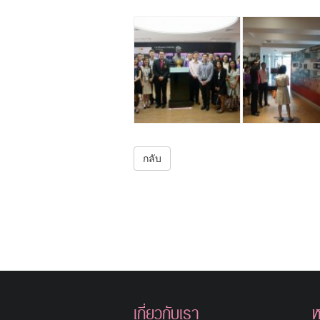
กลับ
เกี่ยวกับเรา
ห