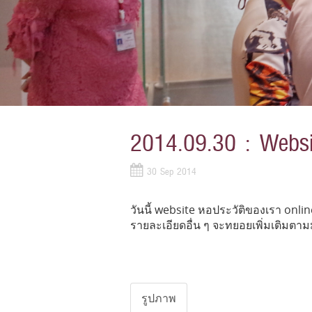
2014.09.30 : Websit
30 Sep 2014
วันนี้ website หอประวัติของเรา online
รายละเอียดอื่น ๆ จะทยอยเพิ่มเติมตา
รูปภาพ