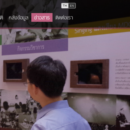
TH
EN
ติ
คลังข้อมูล
ข่าวสาร
ติดต่อเรา