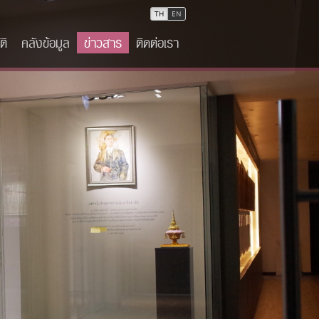
TH
EN
ติ
คลังข้อมูล
ข่าวสาร
ติดต่อเรา