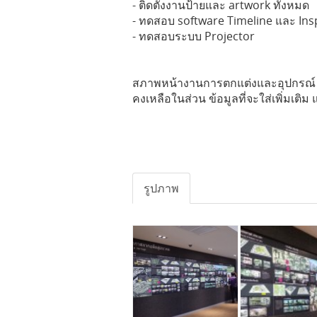
- ติดตั้งงานป้ายและ artwork ทั้งหมด
- ทดสอบ software Timeline และ Ins
- ทดสอบระบบ Projector
สภาพหน้างานการตกแต่งและอุปกรณ์ H
คงเหลือในส่วน ข้อมูลที่จะใส่เพิ่ม
รูปภาพ