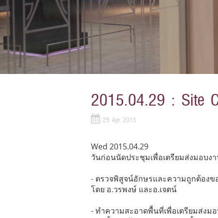
2015.04.29 : Site Cl
29 Apr 2015
Wed 2015.04.29
วันก่อนนัดประชุมเพื่อเตรียมส่งมอบง
- ตรวจพิสูจน์อักษรและความถูกต้องข
โดย อ.วรพงษ์ และอ.เจตน์
- ทำความสะอาดพื้นที่เพื่อเตรียมส่งม