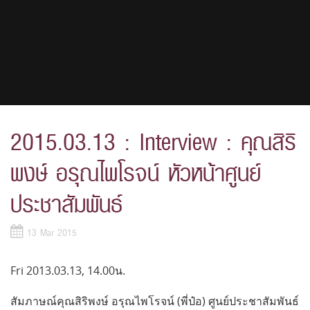
2015.03.13 : Interview : คุณสิริ
พงษ์ อรุณไพโรจน์ หัวหน้าศูนย์
ประชาสัมพันธ์
13 Mar 2015
Fri 2013.03.13, 14.00น.
สัมภาษณ์คุณสิริพงษ์ อรุณไพโรจน์ (พี่ป๋อ) ศูนย์ประชาสัมพันธ์