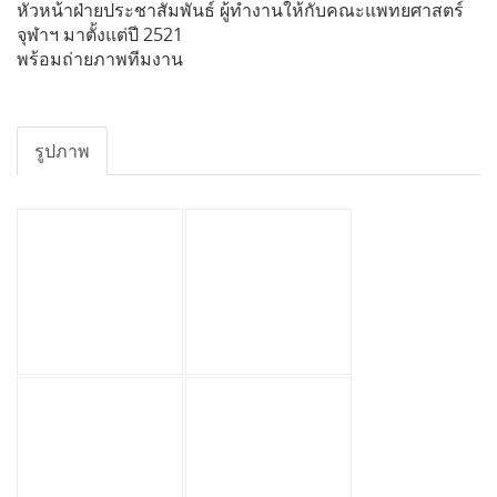
หัวหน้าฝ่ายประชาสัมพันธ์ ผู้ทำงานให้กับคณะแพทยศาสตร์
จุฬาฯ มาตั้งแต่ปี 2521
พร้อมถ่ายภาพทีมงาน
รูปภาพ