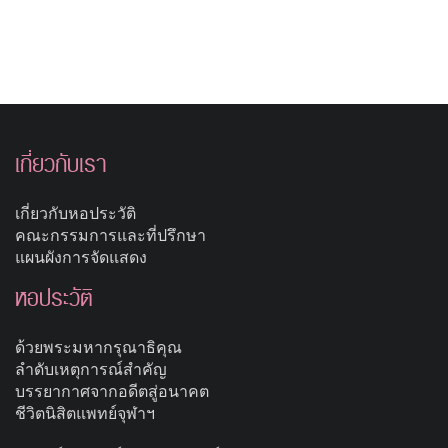
เกี่ยวกับเรา
เกี่ยวกับหอประวัติ
คณะกรรมการและที่ปรึกษา
แผนผังการจัดแสดง
หอประวัติ
ด้วยพระมหากรุณาธิคุณ
ลำดับเหตุการณ์สำคัญ
บรรยากาศจากอดีตสู่อนาคต
ชีวิตนิสิตแพทย์จุฬาฯ