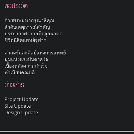
หอประวัติ
ด้วยพระมหากรุณาธิคุณ
ลำดับเหตุการณ์สำคัญ
บรรยากาศจากอดีตสู่อนาคต
ชีวิตนิสิตแพทย์จุฬาฯ
ศาสตร์และศิลป์แห่งการแพทย์
มุมแห่งแรงบันดาลใจ
เบื้องหลังความสำเร็จ
ทำเนียบคณบดี
ข่าวสาร
Project Update
Site Update
Design Update