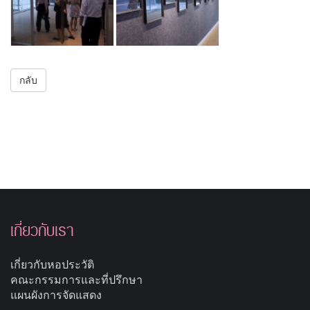
กลับ
เกี่ยวกับเรา
เกี่ยวกับหอประวัติ
คณะกรรมการและที่ปรึกษา
แผนผังการจัดแสดง