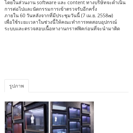
โดยในส่วนงาน software และ content ทางบริษัทจะดำเนิน
การต่อไปและนัดกรรมการเข้าตรวจรับอีกครั้ง
ภายใน 60 วันหลังจากที่มีประชุมวันนี้ (7 เม.ย. 2558๗)
เพื่อใช้ระยะเวลาในช่วงนี้ให้คณะทำการทดสอบอุปกรณ์
ระบบและตรวจสอบเนื้อหางานกราฟฟิคก่อนที่จะนำมาติด
รูปภาพ