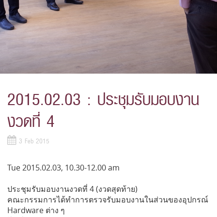
2015.02.03 : ประชุมรับมอบงาน
งวดที่ 4
3 Feb 2015
Tue 2015.02.03, 10.30-12.00 am
ประชุมรับมอบงานงวดที่ 4 (งวดสุดท้าย)
คณะกรรมการได้ทำการตรวจรับมอบงานในส่วนของอุปกรณ์
Hardware ต่าง ๆ