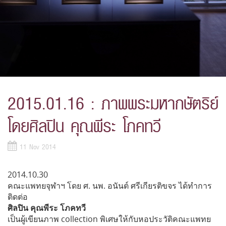
2015.01.16 : ภาพพระมหากษัตริย์
โดยศิลปิน คุณพีระ โภคทวี
11 Nov 2014
2014.10.30
คณะแพทยจุฬาฯ โดย ศ. นพ. อนันต์ ศรีเกียรติขจร ได้ทำการ
ติดต่อ
ศิลปิน คุณพีระ โภคทวี
เป็นผู้เขียนภาพ collection พิเศษให้กับหอประวัติคณะแพทย