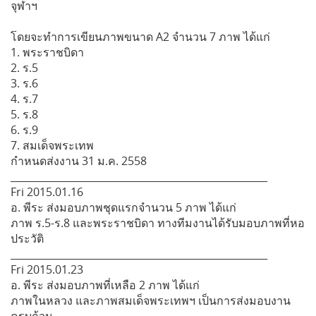
จุฬาฯ
โดยจะทำการเขียนภาพขนาด A2 จำนวน 7 ภาพ ได้แก่
1. พระราชบิดา
2. ร.5
3. ร.6
4. ร.7
5. ร.8
6. ร.9
7. สมเด็จพระเทพ
กำหนดส่งงาน 31 ม.ค. 2558
____________________________________________________
Fri 2015.01.16
อ. พีระ ส่งมอบภาพชุดแรกจำนวน 5 ภาพ ได้แก่
ภาพ ร.5-ร.8 และพระราชบิดา ทางทีมงานได้รับมอบภาพที่หอ
ประวัติ
____________________________________________________
Fri 2015.01.23
อ. พีระ ส่งมอบภาพที่เหลือ 2 ภาพ ได้แก่
ภาพในหลวง และภาพสมเด็จพระเทพฯ เป็นการส่งมอบงาน