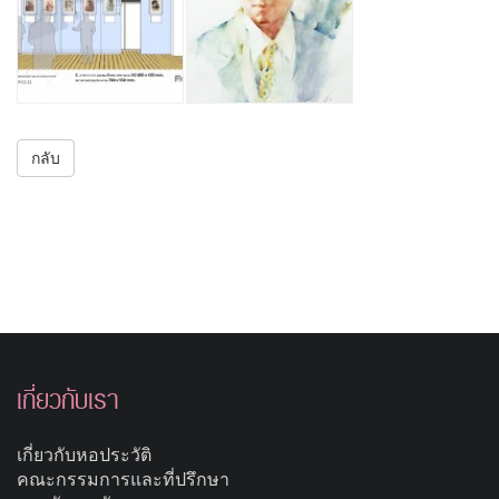
กลับ
เกี่ยวกับเรา
เกี่ยวกับหอประวัติ
คณะกรรมการและที่ปรึกษา