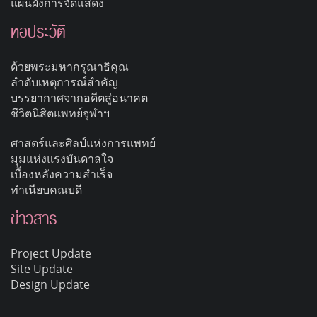
แผนผังการจัดแสดง
หอประวัติ
ด้วยพระมหากรุณาธิคุณ
ลำดับเหตุการณ์สำคัญ
บรรยากาศจากอดีตสู่อนาคต
ชีวิตนิสิตแพทย์จุฬาฯ
ศาสตร์และศิลป์แห่งการแพทย์
มุมแห่งแรงบันดาลใจ
เบื้องหลังความสำเร็จ
ทำเนียบคณบดี
ข่าวสาร
Project Update
Site Update
Design Update