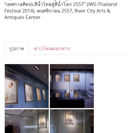
“เทศกาลศิลปะสีน้ำไทยสู่สีน้ำโลก 2557” (IWS-Thailand
Festival 2014), พฤศจิกายน 2557, River City Arts &
Antiques Center
รูปภาพ
ดาวโหลดเอกสาร