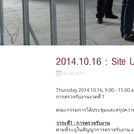
2014.10.16 : Site U
16 Oct 2014
Thursday 2014.10.16, 9.00 - 11.00 
การตรวจรับงานงวดที่ 1
คณะกรรมการได้ประชุมและสรุปความคื
วาระที่1 : การตรวจรับงาน
ตามที่ระบุในสัญญาการตรวจรับงาน งวด