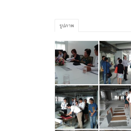
รูปภาพ