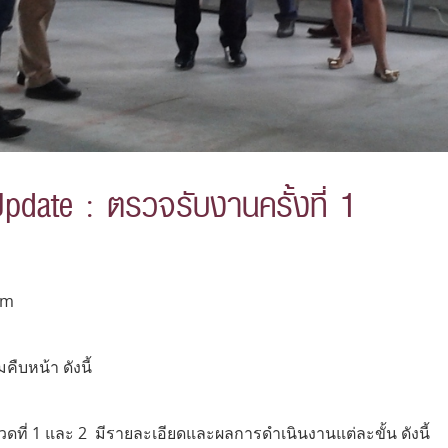
pdate : ตรวจรับงานครั้งที่ 1
am
บหน้า ดังนี้
ที่ 1 และ 2 มีรายละเอียดและผลการดำเนินงานแต่ละขั้น ดังนี้