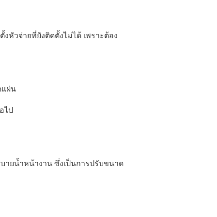
งหัวจ่ายที่ยังติดตั้งไม่ได้ เพราะต้อง
ดแผ่น
่อไป
บายน้ำหน้างาน ซึ่งเป็นการปรับขนาด