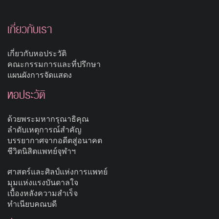
เกี่ยวกับเรา
เกี่ยวกับหอประวัติ
คณะกรรมการและที่ปรึกษา
แผนผังการจัดแสดง
หอประวัติ
ด้วยพระมหากรุณาธิคุณ
ลำดับเหตุการณ์สำคัญ
บรรยากาศจากอดีตสู่อนาคต
ชีวิตนิสิตแพทย์จุฬาฯ
ศาสตร์และศิลป์แห่งการแพทย์
มุมแห่งแรงบันดาลใจ
เบื้องหลังความสำเร็จ
ทำเนียบคณบดี