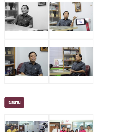
ผลงาน