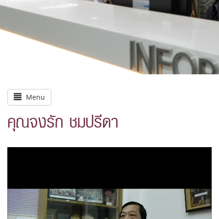
Menu
คุณจงรัก ชมปรีดา