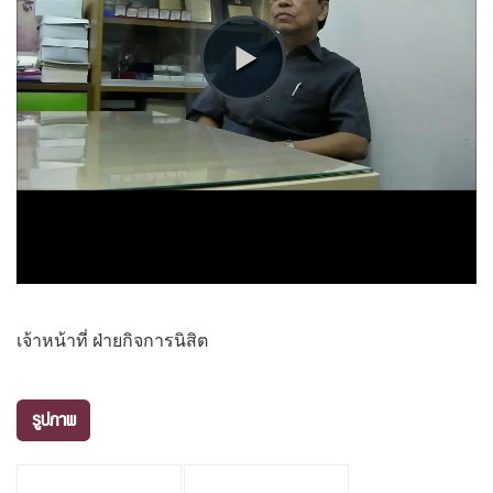
เจ้าหน้าที่ ฝ่ายกิจการนิสิต
รูปภาพ